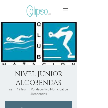
NIVEL JUNIOR
ALCOBENDAS
sam. 12 févr.
  |  
Polideportivo Municipal de
Alcobendas